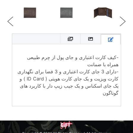
-کیف کارت اعتباری و جای پول از چرم طبیعی
همراه با ضمانت
-دارای 3 جای کارت اعتباری و 3 فضا برای نگهداری
کارت ویزیت و یک جای کارت هویتی ( ID Card ) و
یک جای اسکناس و یک جیب زیپ دار با کاربرد های
گوناگون