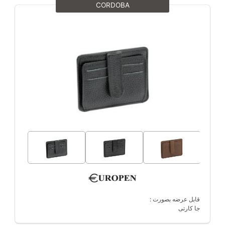
CORDOBA
قابل عرضه بصورت :
جا کارتی