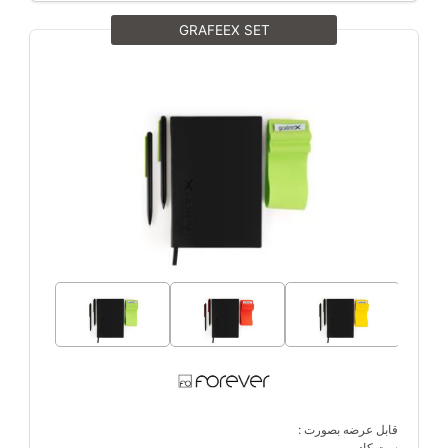
GRAFEEX SET
قابل عرضه بصورت :
ست کادویی