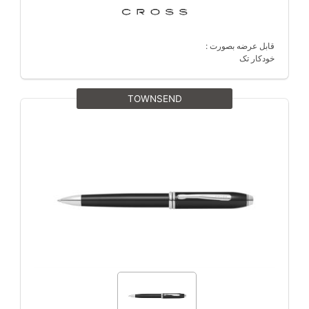
قابل عرضه بصورت :
خودکار تک
TOWNSEND