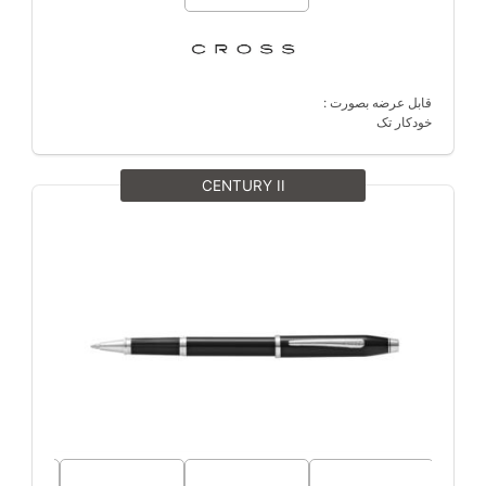
قابل عرضه بصورت :
خودکار تک
CENTURY II