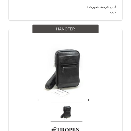
قابل عرضه بصورت :
کیف
HANOFER