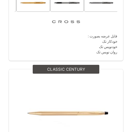
قابل عرضه بصورت :
خودکار تک
خودنویس تک
روان نویس تک
CLASSIC CENTURY