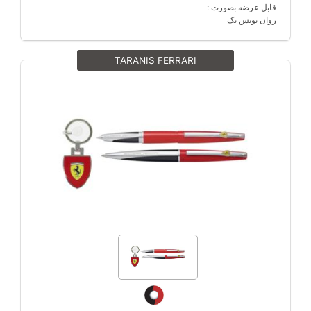
قابل عرضه بصورت :
روان نویس تک
TARANIS FERRARI