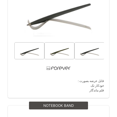
قابل عرضه بصورت :
خودکار تک
قلم ماندگار
NOTEBOOK BAND