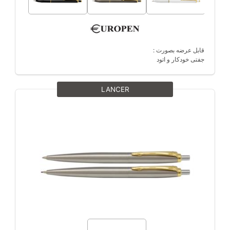
قابل عرضه بصورت :
جفتی خودکار و اتود
LANCER