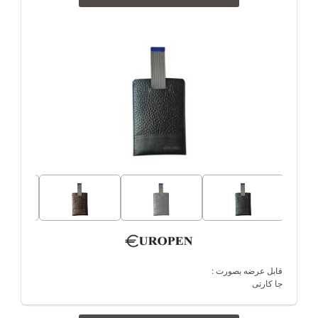
قابل عرضه بصورت :
جا کارتی