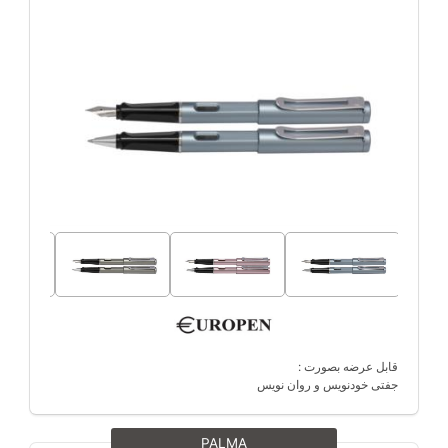
قابل عرضه بصورت :
جفتی خودنویس و روان نویس
PALMA