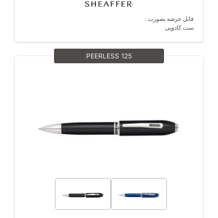
قابل عرضه بصورت :
ست کادویی
PEERLESS 125