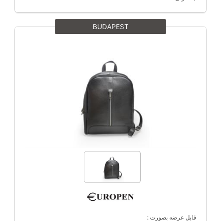
BUDAPEST
قابل عرضه بصورت :