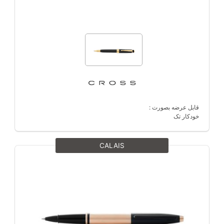
قابل عرضه بصورت :
خودکار تک
CALAIS