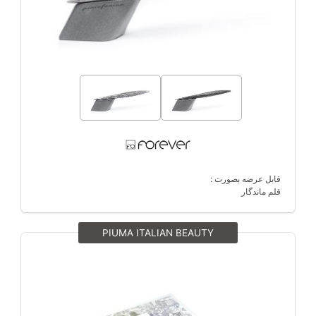
قابل عرضه بصورت :
قلم ماندگار
PIUMA ITALIAN BEAUTY