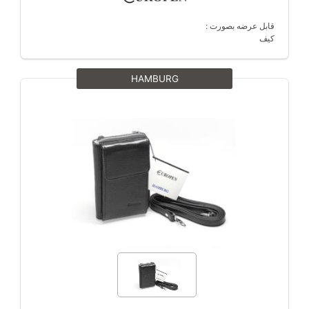
قابل عرضه بصورت :
کیف
HAMBURG