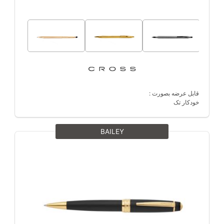
قابل عرضه بصورت :
خودکار تک
BAILEY