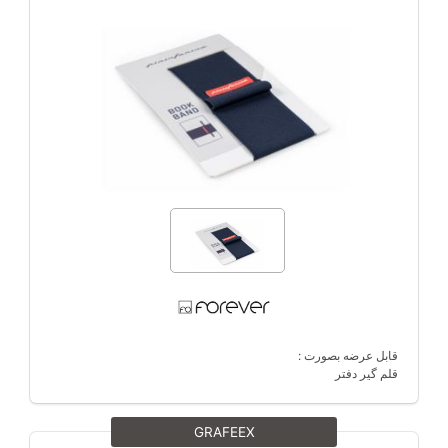
قابل عرضه بصورت :
قلم گیر دفتر
GRAFEEX