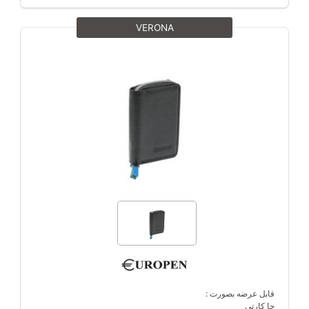
VERONA
قابل عرضه بصورت :
جا کارتی