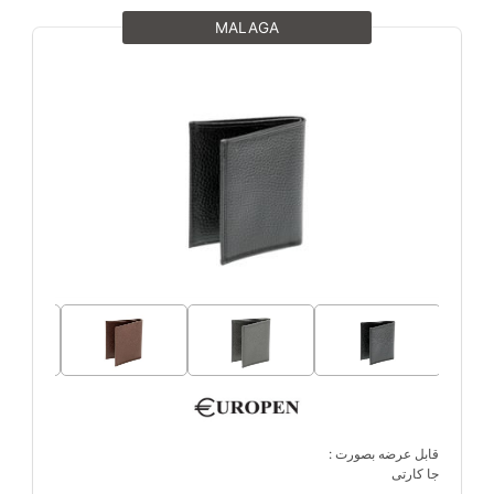
MALAGA
قابل عرضه بصورت :
جا کارتی