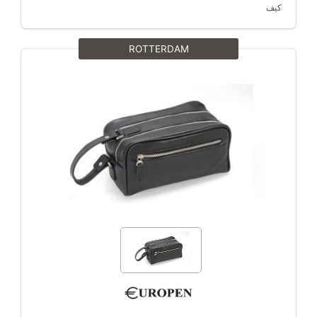
کیف
ROTTERDAM