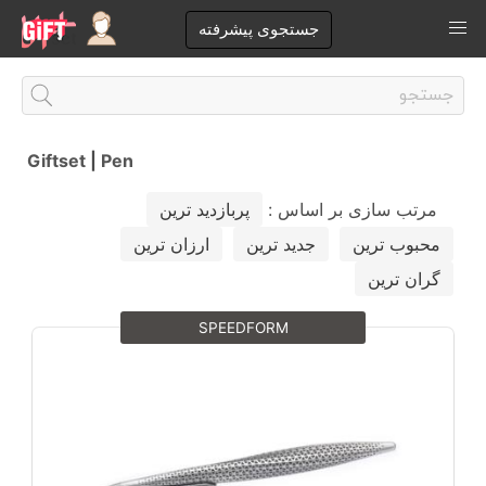
جستجوی پیشرفته
Giftset
|
Pen
مرتب سازی بر اساس :
پربازدید ترین
محبوب ترین
جدید ترین
ارزان ترین
گران ترین
SPEEDFORM