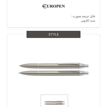
قابل عرضه بصورت :
ست کادویی
STYLE