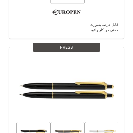
قابل عرضه بصورت :
جفتی خودکار و اتود
PRESS