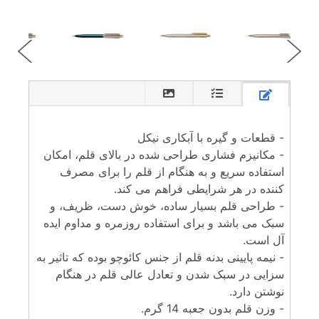
- قطعات و گیره با آبکاری نیکل
- مکانیزم فشاری طراحی شده در بالای قلم، امکان
استفاده سریع و به هنگام از قلم را برای مصرف
کننده در هر شرایطی فراهم می کند.
- طراحی قلم بسیار ساده، خوش دست، ظریف، و
سبک می باشد و برای استفاده روزمره و مداوم ایده
آل است.
- نیمه پایینی بدنه قلم از جنس کائوچو بوده که تاثیر به
سزایی در سبک شدن و تعادل عالی قلم در هنگام
نوشتن دارد.
- وزن قلم بدون جعبه 14 گرم.